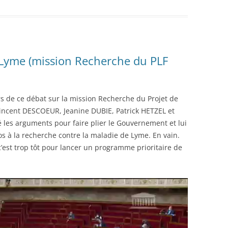
Lyme (mission Recherche du PLF
s de ce débat sur la mission Recherche du Projet de
Vincent DESCOEUR, Jeanine DUBIE, Patrick HETZEL et
 les arguments pour faire plier le Gouvernement et lui
os à la recherche contre la maladie de Lyme. En vain.
c’est trop tôt pour lancer un programme prioritaire de