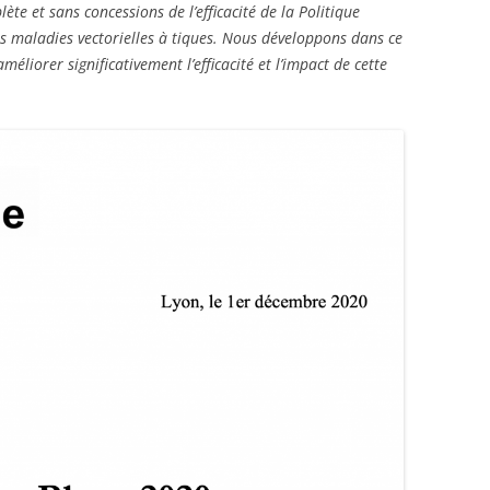
te et sans concessions de l’efficacité de la Politique
s maladies vectorielles à tiques. Nous développons dans ce
méliorer significativement l’efficacité et l’impact de cette