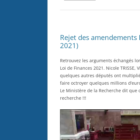
Rejet des amendements 
2021)
Retrouvez les arguments échangés lor
Loi de Finances 2021. Nicole TRISSE, 
quelques autres députés ont multiplié
faire octroyer quelques millions d’eur
Le Ministère de la Recherche dit que 
recherche !!!