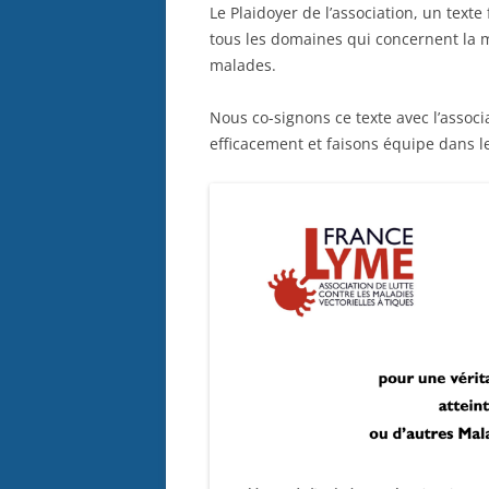
Le Plaidoyer de l’association, un text
tous les domaines qui concernent la m
malades.
Nous co-signons ce texte avec l’assoc
efficacement et faisons équipe dans le