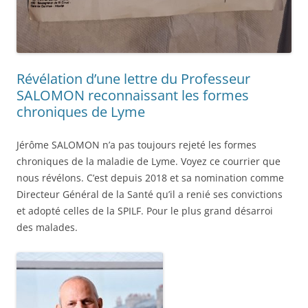
Révélation d’une lettre du Professeur
SALOMON reconnaissant les formes
chroniques de Lyme
Jérôme SALOMON n’a pas toujours rejeté les formes
chroniques de la maladie de Lyme. Voyez ce courrier que
nous révélons. C’est depuis 2018 et sa nomination comme
Directeur Général de la Santé qu’il a renié ses convictions
et adopté celles de la SPILF. Pour le plus grand désarroi
des malades.