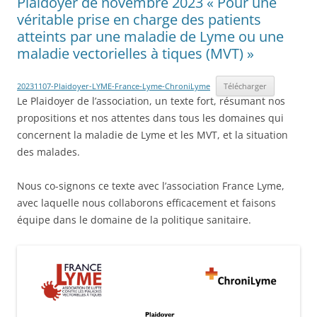
Plaidoyer de novembre 2023 « Pour une
véritable prise en charge des patients
atteints par une maladie de Lyme ou une
maladie vectorielles à tiques (MVT) »
20231107-Plaidoyer-LYME-France-Lyme-ChroniLyme
Télécharger
Le Plaidoyer de l’association, un texte fort, résumant nos
propositions et nos attentes dans tous les domaines qui
concernent la maladie de Lyme et les MVT, et la situation
des malades.
Nous co-signons ce texte avec l’association France Lyme,
avec laquelle nous collaborons efficacement et faisons
équipe dans le domaine de la politique sanitaire.