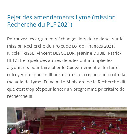
Rejet des amendements Lyme (mission
Recherche du PLF 2021)
Retrouvez les arguments échangés lors de ce débat sur la
mission Recherche du Projet de Loi de Finances 2021.
Nicole TRISSE, Vincent DESCOEUR, Jeanine DUBIE, Patrick
HETZEL et quelques autres députés ont multiplié les
arguments pour faire plier le Gouvernement et lui faire
octroyer quelques millions d’euros à la recherche contre la
maladie de Lyme. En vain. Le Ministère de la Recherche dit
que c’est trop tôt pour lancer un programme prioritaire de
recherche !!!