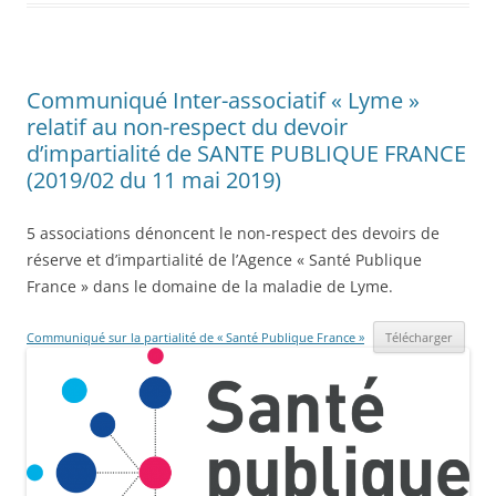
Communiqué Inter-associatif « Lyme »
relatif au non-respect du devoir
d’impartialité de SANTE PUBLIQUE FRANCE
(2019/02 du 11 mai 2019)
5 associations dénoncent le non-respect des devoirs de
réserve et d’impartialité de l’Agence « Santé Publique
France » dans le domaine de la maladie de Lyme.
Communiqué sur la partialité de « Santé Publique France »
Télécharger