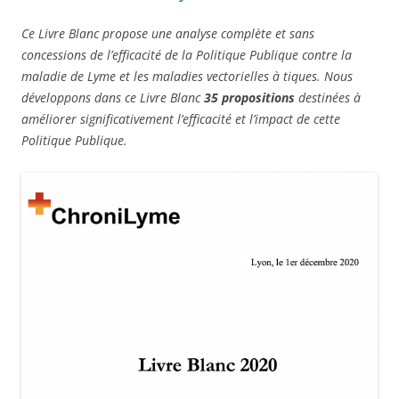
Ce Livre Blanc propose une analyse complète et sans
concessions de l’efficacité de la Politique Publique contre la
maladie de Lyme et les maladies vectorielles à tiques. Nous
développons dans ce Livre Blanc
3
5 propositions
destinées à
améliorer significativement l’efficacité et l’impact de cette
Politique Publique.