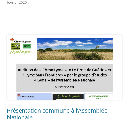
février 2020
.
Présentation commune à l’Assemblée
Nationale