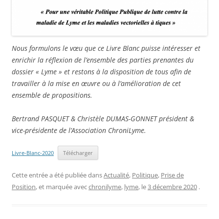
Nous formulons le vœu que ce Livre Blanc puisse intéresser et
enrichir la réflexion de l’ensemble des parties prenantes du
dossier « Lyme » et restons à la disposition de tous afin de
travailler à la mise en œuvre ou à l’amélioration de cet
ensemble de propositions.
Bertrand PASQUET & Christèle DUMAS-GONNET président &
vice-présidente de l’Association ChroniLyme.
Livre-Blanc-2020
Télécharger
Cette entrée a été publiée dans
Actualité
,
Politique
,
Prise de
Position
, et marquée avec
chronilyme
,
lyme
, le
3 décembre 2020
.