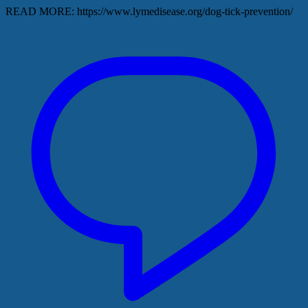
READ MORE: https://www.lymedisease.org/dog-tick-prevention/