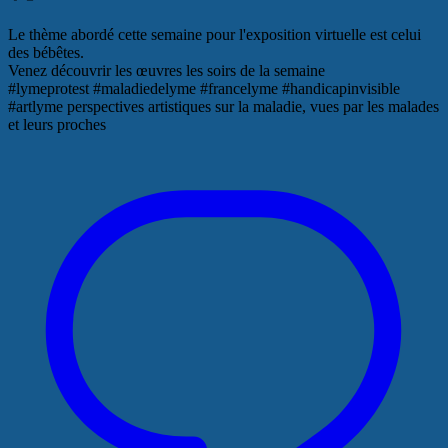
Le thème abordé cette semaine pour l'exposition virtuelle est celui
des bébêtes.
Venez découvrir les œuvres les soirs de la semaine
#lymeprotest #maladiedelyme #francelyme #handicapinvisible
#artlyme perspectives artistiques sur la maladie, vues par les malades
et leurs proches