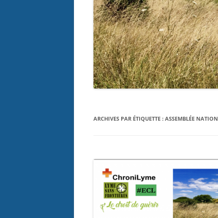
ARCHIVES PAR ÉTIQUETTE :
ASSEMBLÉE NATION