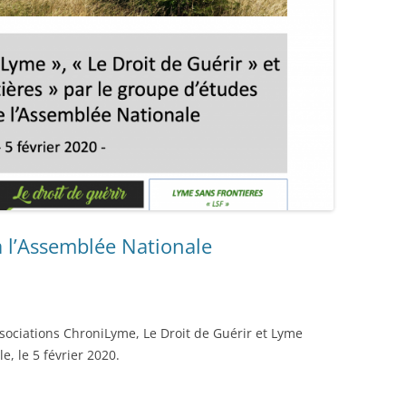
 l’Assemblée Nationale
sociations ChroniLyme, Le Droit de Guérir et Lyme
e, le 5 février 2020.