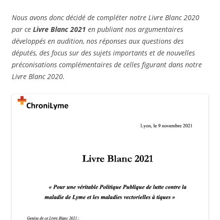
Nous avons donc décidé de compléter notre Livre Blanc 2020
par ce
Livre Blanc 2021
en publiant nos argumentaires
développés en audition, nos réponses aux questions des
députés, des focus sur des sujets importants et de nouvelles
préconisations complémentaires de celles figurant dans notre
Livre Blanc 2020.