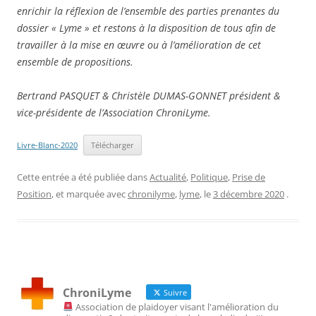
enrichir la réflexion de l’ensemble des parties prenantes du
dossier « Lyme » et restons à la disposition de tous afin de
travailler à la mise en œuvre ou à l’amélioration de cet
ensemble de propositions.
Bertrand PASQUET & Christèle DUMAS-GONNET président &
vice-présidente de l’Association ChroniLyme.
Livre-Blanc-2020
Télécharger
Cette entrée a été publiée dans
Actualité
,
Politique
,
Prise de
Position
, et marquée avec
chronilyme
,
lyme
, le
3 décembre 2020
.
ChroniLyme
Suivre
Association de plaidoyer visant l'amélioration du