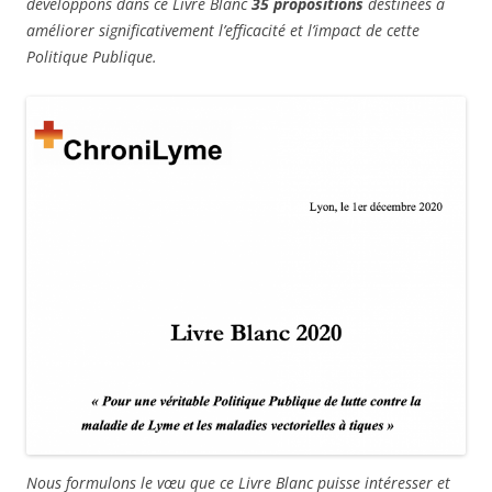
développons dans ce Livre Blanc
3
5 propositions
destinées à
améliorer significativement l’efficacité et l’impact de cette
Politique Publique.
Nous formulons le vœu que ce Livre Blanc puisse intéresser et