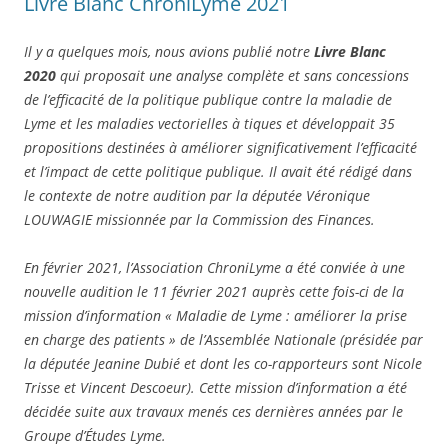
Livre Blanc ChroniLyme 2021
Il y a quelques mois, nous avions publié notre
Livre Blanc
2020
qui proposait une analyse complète et sans concessions
de l’efficacité de la politique publique contre la maladie de
Lyme et les maladies vectorielles à tiques et développait 35
propositions destinées à améliorer significativement l’efficacité
et l’impact de cette politique publique. Il avait été rédigé dans
le contexte de notre audition par la députée Véronique
LOUWAGIE missionnée par la Commission des Finances.
En février 2021, l’Association ChroniLyme a été conviée à une
nouvelle audition le 11 février 2021 auprès cette fois-ci de la
mission d’information « Maladie de Lyme : améliorer la prise
en charge des patients » de l’Assemblée Nationale (présidée par
la députée Jeanine Dubié et dont les co-rapporteurs sont Nicole
Trisse et Vincent Descoeur). Cette mission d’information a été
décidée suite aux travaux menés ces dernières années par le
Groupe d’Études Lyme.