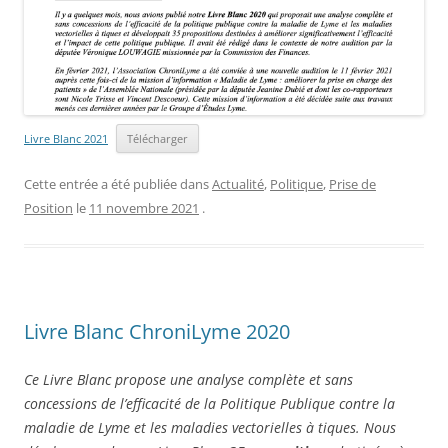
Livre Blanc 2021
Télécharger
Cette entrée a été publiée dans
Actualité
,
Politique
,
Prise de
Position
le
11 novembre 2021
.
Livre Blanc ChroniLyme 2020
Ce Livre Blanc propose une analyse complète et sans
concessions de l’efficacité de la Politique Publique contre la
maladie de Lyme et les maladies vectorielles à tiques. Nous