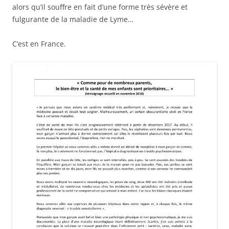
alors qu’il souffre en fait d’une forme très sévère et
fulgurante de la maladie de Lyme…
C’est en France.