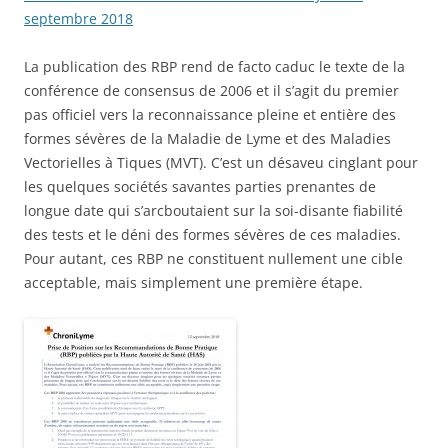
septembre 2018
La publication des RBP rend de facto caduc le texte de la
conférence de consensus de 2006 et il s’agit du premier
pas officiel vers la reconnaissance pleine et entière des
formes sévères de la Maladie de Lyme et des Maladies
Vectorielles à Tiques (MVT). C’est un désaveu cinglant pour
les quelques sociétés savantes parties prenantes de
longue date qui s’arcboutaient sur la soi-disante fiabilité
des tests et le déni des formes sévères de ces maladies.
Pour autant, ces RBP ne constituent nullement une cible
acceptable, mais simplement une première étape.