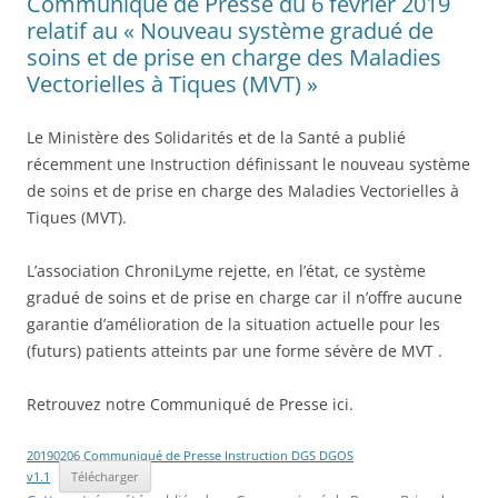
Communiqué de Presse du 6 février 2019
relatif au « Nouveau système gradué de
soins et de prise en charge des Maladies
Vectorielles à Tiques (MVT) »
Le Ministère des Solidarités et de la Santé a publié
récemment une Instruction définissant le nouveau système
de soins et de prise en charge des Maladies Vectorielles à
Tiques (MVT).
L’association ChroniLyme rejette, en l’état, ce système
gradué de soins et de prise en charge car il n’offre aucune
garantie d’amélioration de la situation actuelle pour les
(futurs) patients atteints par une forme sévère de MVT .
Retrouvez notre Communiqué de Presse ici.
20190206 Communiqué de Presse Instruction DGS DGOS
v1.1
Télécharger