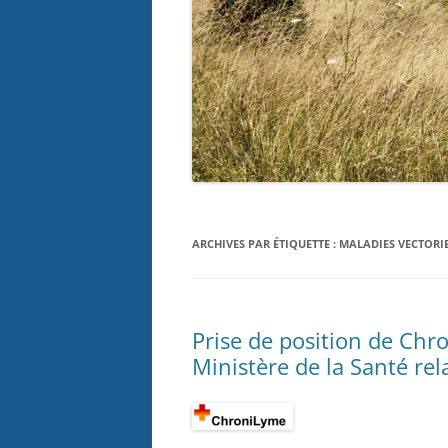
ARCHIVES PAR ÉTIQUETTE :
MALADIES VECTORI
Prise de position de Chro
Ministère de la Santé re