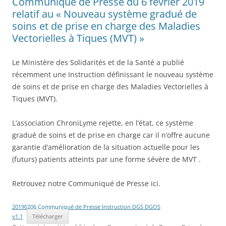
Communiqué de Presse du 6 février 2019
relatif au « Nouveau système gradué de
soins et de prise en charge des Maladies
Vectorielles à Tiques (MVT) »
Le Ministère des Solidarités et de la Santé a publié
récemment une Instruction définissant le nouveau système
de soins et de prise en charge des Maladies Vectorielles à
Tiques (MVT).
L’association ChroniLyme rejette, en l’état, ce système
gradué de soins et de prise en charge car il n’offre aucune
garantie d’amélioration de la situation actuelle pour les
(futurs) patients atteints par une forme sévère de MVT .
Retrouvez notre Communiqué de Presse ici.
20190206 Communiqué de Presse Instruction DGS DGOS
v1.1
Télécharger